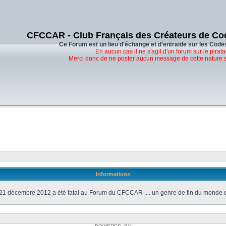
CFCCAR - Club Français des Créateurs de Co
Ce Forum est un lieu d'échange et d'entraide sur les Code
En aucun cas il ne s'agit d'un forum sur le pirata
Merci donc de ne poster aucun message de cette nature 
Informations
21 décembre 2012 a été fatal au Forum du CFCCAR .... un genre de fin du monde 