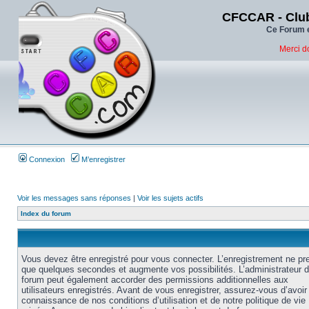
CFCCAR - Club
Ce Forum e
Merci d
Connexion
M’enregistrer
Voir les messages sans réponses
|
Voir les sujets actifs
Index du forum
Vous devez être enregistré pour vous connecter. L’enregistrement ne pr
que quelques secondes et augmente vos possibilités. L’administrateur 
forum peut également accorder des permissions additionnelles aux
utilisateurs enregistrés. Avant de vous enregistrer, assurez-vous d’avoir 
connaissance de nos conditions d’utilisation et de notre politique de vie