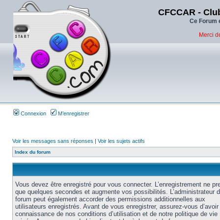
CFCCAR - Club
Ce Forum e
Merci d
Connexion
M’enregistrer
Voir les messages sans réponses
|
Voir les sujets actifs
Index du forum
Vous devez être enregistré pour vous connecter. L’enregistrement ne pr
que quelques secondes et augmente vos possibilités. L’administrateur 
forum peut également accorder des permissions additionnelles aux
utilisateurs enregistrés. Avant de vous enregistrer, assurez-vous d’avoir 
connaissance de nos conditions d’utilisation et de notre politique de vie