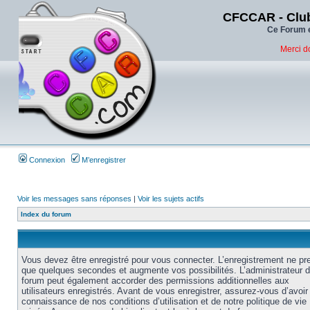
CFCCAR - Club
Ce Forum e
Merci d
Connexion
M’enregistrer
Voir les messages sans réponses
|
Voir les sujets actifs
Index du forum
Vous devez être enregistré pour vous connecter. L’enregistrement ne pr
que quelques secondes et augmente vos possibilités. L’administrateur 
forum peut également accorder des permissions additionnelles aux
utilisateurs enregistrés. Avant de vous enregistrer, assurez-vous d’avoir 
connaissance de nos conditions d’utilisation et de notre politique de vie