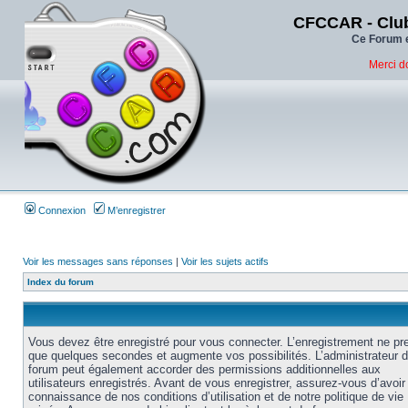
CFCCAR - Club
Ce Forum e
Merci d
Connexion
M’enregistrer
Voir les messages sans réponses
|
Voir les sujets actifs
Index du forum
Vous devez être enregistré pour vous connecter. L’enregistrement ne pr
que quelques secondes et augmente vos possibilités. L’administrateur 
forum peut également accorder des permissions additionnelles aux
utilisateurs enregistrés. Avant de vous enregistrer, assurez-vous d’avoir 
connaissance de nos conditions d’utilisation et de notre politique de vie