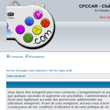
CFCCAR - Club
Ce Forum e
Merci d
Connexion
M’enregistrer
Voir les messages sans réponses
|
Voir les sujets actifs
Index du forum
Vous devez être enregistré pour vous connecter. L’enregistrement ne pr
que quelques secondes et augmente vos possibilités. L’administrateur 
forum peut également accorder des permissions additionnelles aux
utilisateurs enregistrés. Avant de vous enregistrer, assurez-vous d’avoir 
connaissance de nos conditions d’utilisation et de notre politique de vie