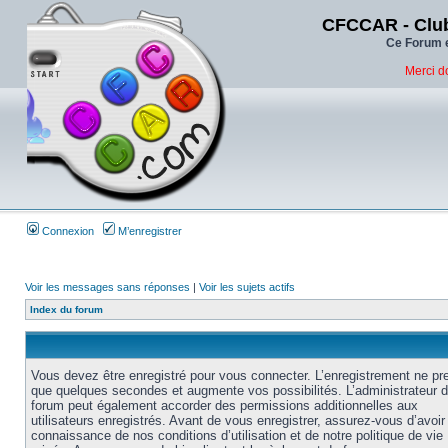
CFCCAR - Club
Ce Forum e
Merci d
Connexion
M’enregistrer
Voir les messages sans réponses
|
Voir les sujets actifs
Index du forum
Vous devez être enregistré pour vous connecter. L’enregistrement ne pr
que quelques secondes et augmente vos possibilités. L’administrateur 
forum peut également accorder des permissions additionnelles aux
utilisateurs enregistrés. Avant de vous enregistrer, assurez-vous d’avoir 
connaissance de nos conditions d’utilisation et de notre politique de vie