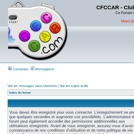
CFCCAR - Club
Ce Forum e
Merci d
Connexion
M’enregistrer
Voir les messages sans réponses
|
Voir les sujets actifs
Index du forum
Vous devez être enregistré pour vous connecter. L’enregistrement ne pr
que quelques secondes et augmente vos possibilités. L’administrateur 
forum peut également accorder des permissions additionnelles aux
utilisateurs enregistrés. Avant de vous enregistrer, assurez-vous d’avoir 
connaissance de nos conditions d’utilisation et de notre politique de vie