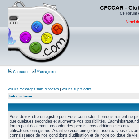
CFCCAR - Club
Ce Forum e
Merci d
Connexion
M’enregistrer
Voir les messages sans réponses
|
Voir les sujets actifs
Index du forum
Vous devez être enregistré pour vous connecter. L’enregistrement ne pr
que quelques secondes et augmente vos possibilités. L’administrateur 
forum peut également accorder des permissions additionnelles aux
utilisateurs enregistrés. Avant de vous enregistrer, assurez-vous d’avoir 
connaissance de nos conditions d’utilisation et de notre politique de vie