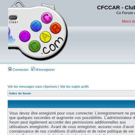
CFCCAR - Club
Ce Forum e
Merci d
Connexion
M’enregistrer
Voir les messages sans réponses
|
Voir les sujets actifs
Index du forum
Vous devez être enregistré pour vous connecter. L’enregistrement ne pr
que quelques secondes et augmente vos possibilités. L’administrateur 
forum peut également accorder des permissions additionnelles aux
utilisateurs enregistrés. Avant de vous enregistrer, assurez-vous d’avoir 
connaissance de nos conditions d’utilisation et de notre politique de vie