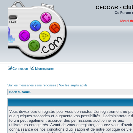
CFCCAR - Club
Ce Forum e
Merci d
Connexion
M’enregistrer
Voir les messages sans réponses
|
Voir les sujets actifs
Index du forum
Vous devez être enregistré pour vous connecter. L’enregistrement ne pr
que quelques secondes et augmente vos possibilités. L’administrateur 
forum peut également accorder des permissions additionnelles aux
utilisateurs enregistrés. Avant de vous enregistrer, assurez-vous d’avoir 
connaissance de nos conditions d’utilisation et de notre politique de vie